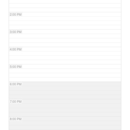
2:00 PM
3:00 PM
4:00 PM
5:00 PM
6:00 PM
7:00 PM
8:00 PM