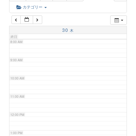
6:00 AM
カテゴリー
7:00 AM
30
木
終日
8:00 AM
9:00 AM
10:00 AM
11:00 AM
12:00 PM
1:00 PM