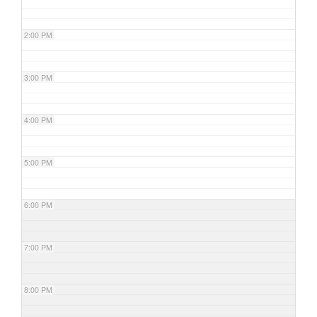
2:00 PM
3:00 PM
4:00 PM
5:00 PM
6:00 PM
7:00 PM
8:00 PM