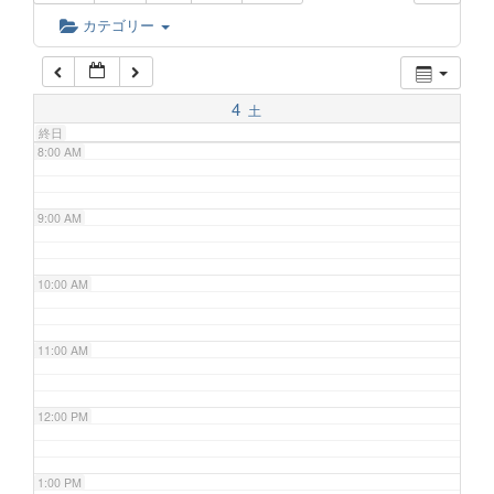
6:00 AM
カテゴリー
7:00 AM
4
土
終日
8:00 AM
9:00 AM
10:00 AM
11:00 AM
12:00 PM
1:00 PM