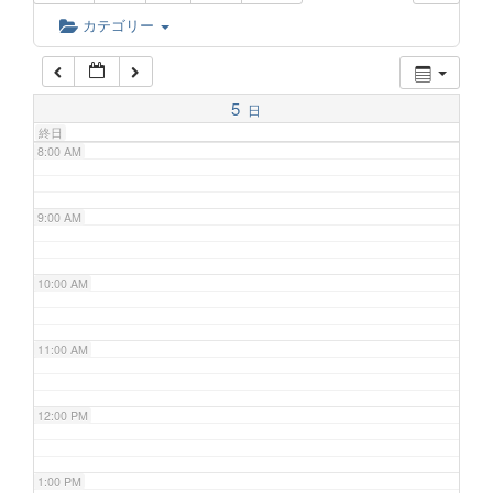
6:00 AM
カテゴリー
7:00 AM
5
日
終日
8:00 AM
9:00 AM
10:00 AM
11:00 AM
12:00 PM
1:00 PM