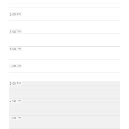
2:00 PM
3:00 PM
4:00 PM
5:00 PM
6:00 PM
7:00 PM
8:00 PM