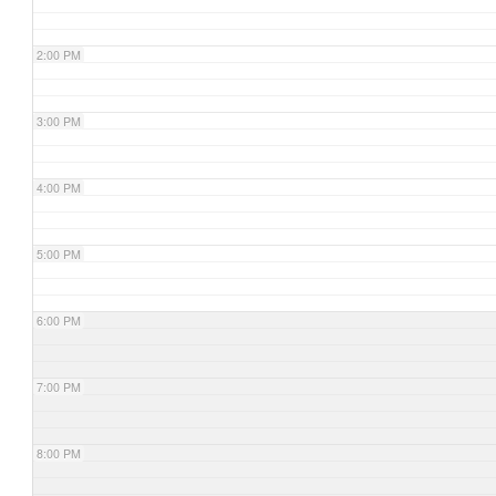
2:00 PM
3:00 PM
4:00 PM
5:00 PM
6:00 PM
7:00 PM
8:00 PM