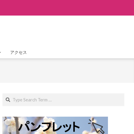
ン
アクセス
Search