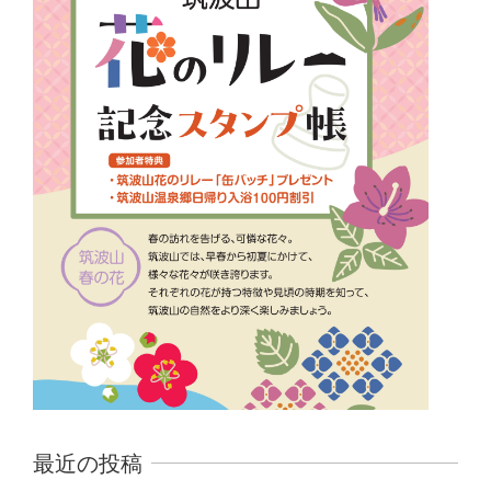
最近の投稿