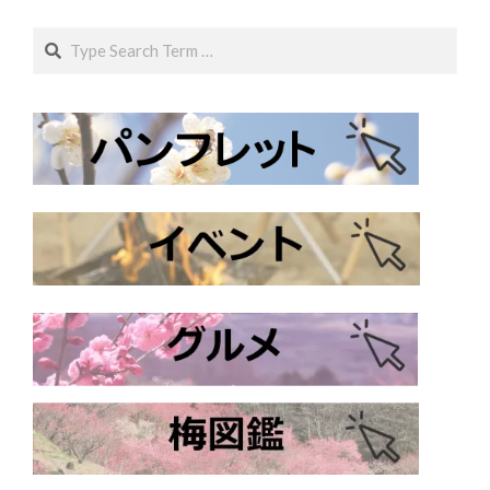
Search