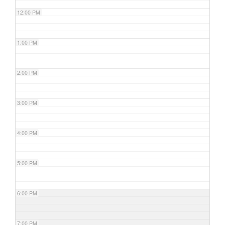
12:00 PM
1:00 PM
2:00 PM
3:00 PM
4:00 PM
5:00 PM
6:00 PM
7:00 PM