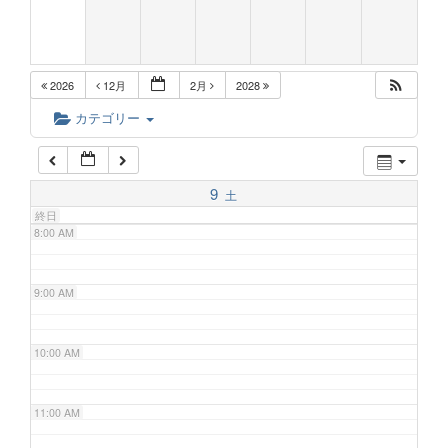
5:00 AM
2026
12月
2月
2028
6:00 AM
カテゴリー
7:00 AM
9
土
終日
8:00 AM
9:00 AM
10:00 AM
11:00 AM