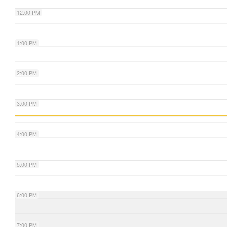
12:00 PM
1:00 PM
2:00 PM
3:00 PM
4:00 PM
5:00 PM
6:00 PM
7:00 PM