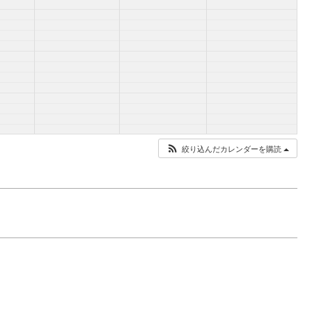
絞り込んだカレンダーを購読