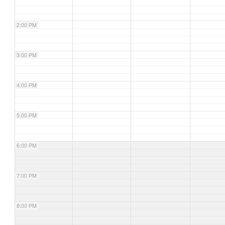
2:00 PM
3:00 PM
4:00 PM
5:00 PM
6:00 PM
7:00 PM
8:00 PM