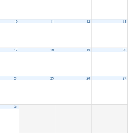
10
11
12
13
17
18
19
20
24
25
26
27
31