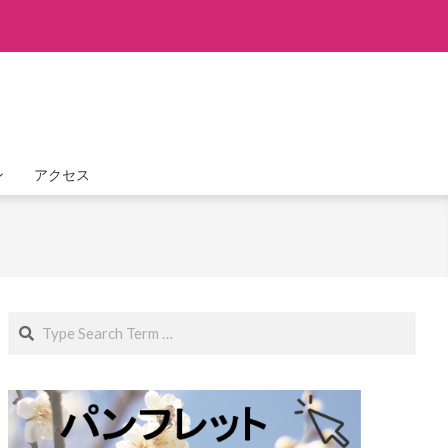
ン
アクセス
Search