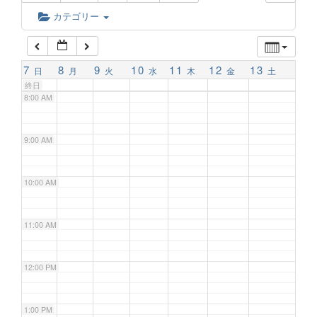
6:00 AM
カテゴリー
7:00 AM
7
8
9
10
11
12
13
日
月
火
水
木
金
土
終日
8:00 AM
9:00 AM
10:00 AM
11:00 AM
12:00 PM
1:00 PM