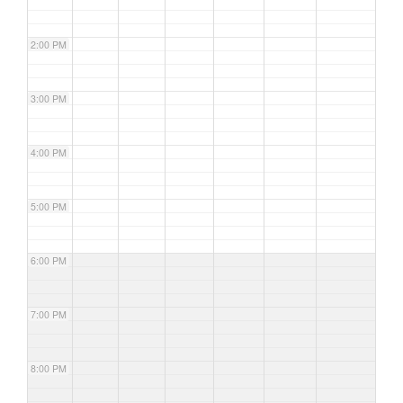
2:00 PM
3:00 PM
4:00 PM
5:00 PM
6:00 PM
7:00 PM
8:00 PM