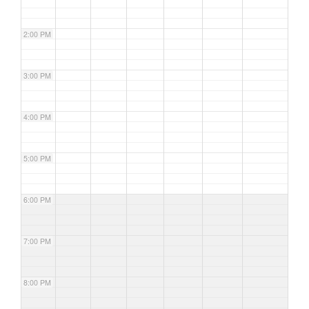
2:00 PM
3:00 PM
4:00 PM
5:00 PM
6:00 PM
7:00 PM
8:00 PM