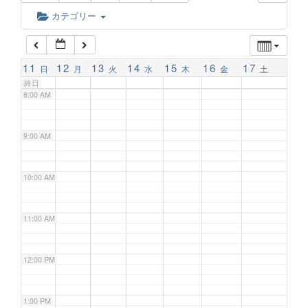
6:00 AM
カテゴリー
7:00 AM
11
12
13
14
15
16
17
日
月
火
水
木
金
土
終日
8:00 AM
9:00 AM
10:00 AM
11:00 AM
12:00 PM
1:00 PM