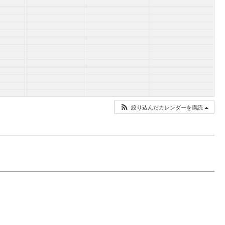
絞り込んだカレンダーを購読