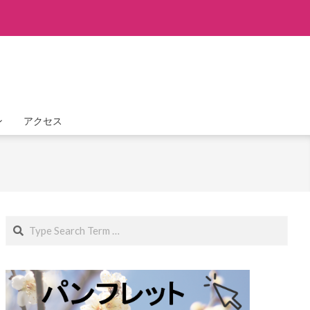
ン
アクセス
Search