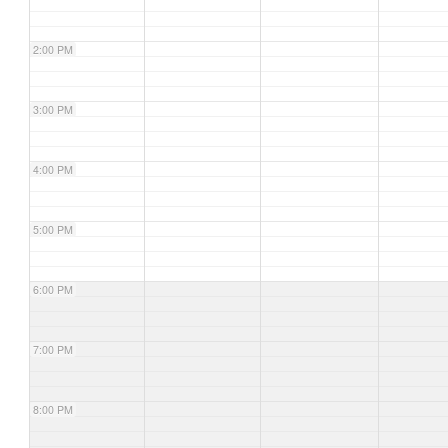
2:00 PM
3:00 PM
4:00 PM
5:00 PM
6:00 PM
7:00 PM
8:00 PM