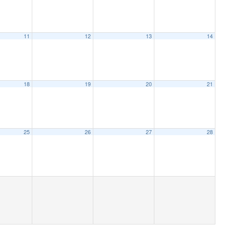
11
12
13
14
18
19
20
21
25
26
27
28