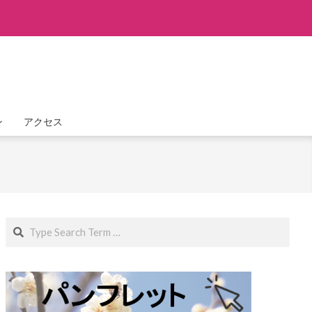
ン
アクセス
Search