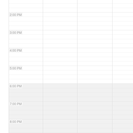
2:00 PM
3:00 PM
4:00 PM
5:00 PM
6:00 PM
7:00 PM
8:00 PM