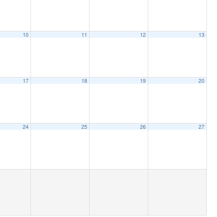
10
11
12
13
17
18
19
20
24
25
26
27