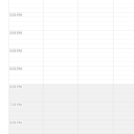
2:00 PM
3:00 PM
4:00 PM
5:00 PM
6:00 PM
7:00 PM
8:00 PM