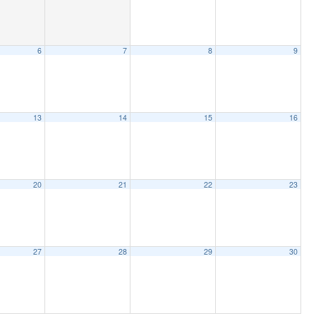
6
7
8
9
13
14
15
16
20
21
22
23
27
28
29
30