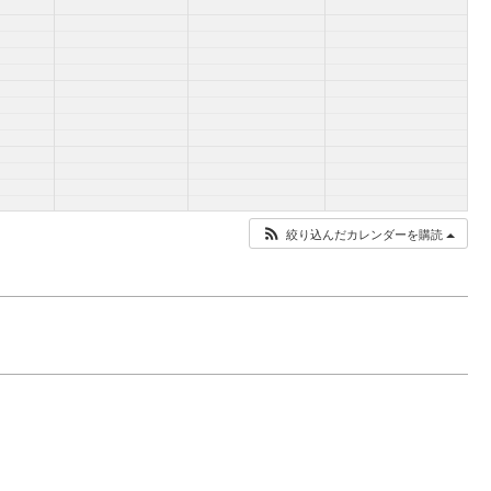
絞り込んだカレンダーを購読