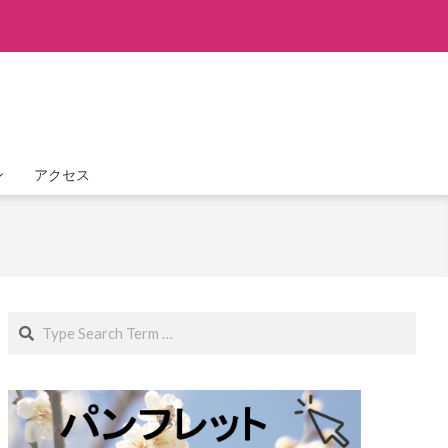
ン
アクセス
Search