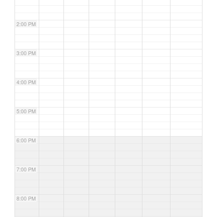
2:00 PM
3:00 PM
4:00 PM
5:00 PM
6:00 PM
7:00 PM
8:00 PM