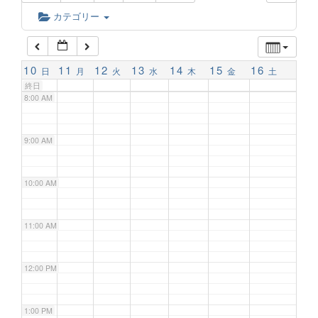
6:00 AM
カテゴリー
7:00 AM
10
11
12
13
14
15
16
日
月
火
水
木
金
土
終日
8:00 AM
9:00 AM
10:00 AM
11:00 AM
12:00 PM
1:00 PM