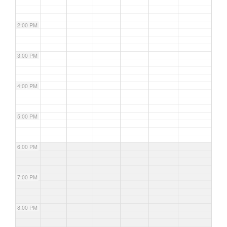
2:00 PM
3:00 PM
4:00 PM
5:00 PM
6:00 PM
7:00 PM
8:00 PM