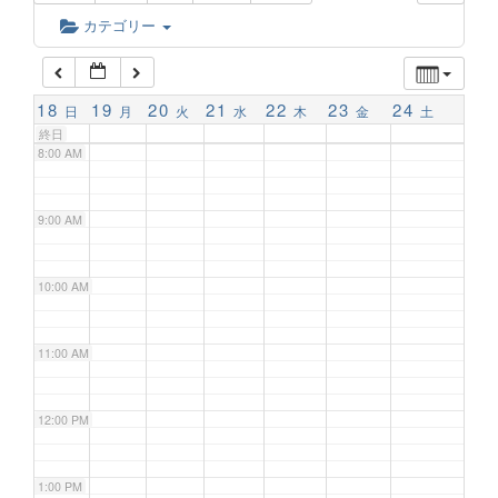
6:00 AM
カテゴリー
7:00 AM
18
19
20
21
22
23
24
日
月
火
水
木
金
土
終日
8:00 AM
9:00 AM
10:00 AM
11:00 AM
12:00 PM
1:00 PM