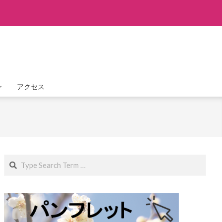
ン
アクセス
Search