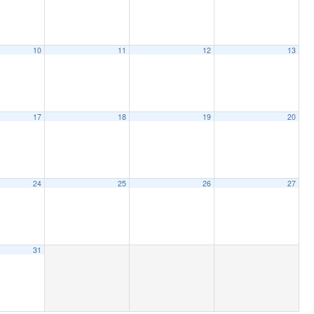
10
11
12
13
17
18
19
20
24
25
26
27
31