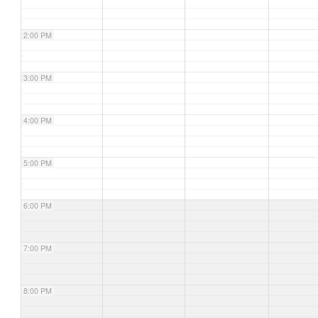
2:00 PM
3:00 PM
4:00 PM
5:00 PM
6:00 PM
7:00 PM
8:00 PM