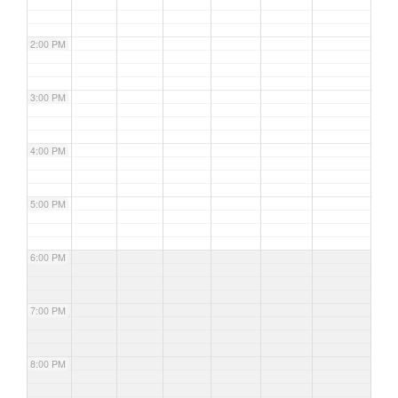
2:00 PM
3:00 PM
4:00 PM
5:00 PM
6:00 PM
7:00 PM
8:00 PM