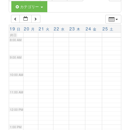
6:00 AM
カテゴリー
7:00 AM
19
20
21
22
23
24
25
日
月
火
水
木
金
土
終日
8:00 AM
9:00 AM
10:00 AM
11:00 AM
12:00 PM
1:00 PM