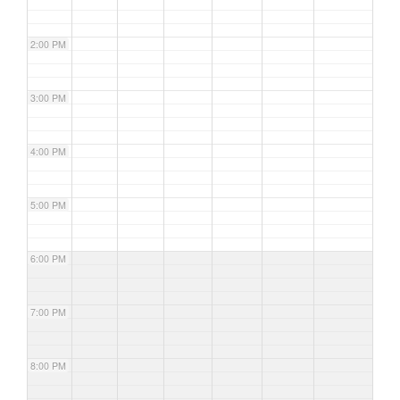
2:00 PM
3:00 PM
4:00 PM
5:00 PM
6:00 PM
7:00 PM
8:00 PM