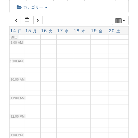
6:00 AM
カテゴリー
7:00 AM
14
15
16
17
18
19
20
日
月
火
水
木
金
土
終日
8:00 AM
9:00 AM
10:00 AM
11:00 AM
12:00 PM
1:00 PM