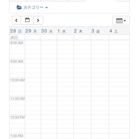
6:00 AM
カテゴリー
7:00 AM
28
29
30
1
2
3
4
日
月
火
水
木
金
土
終日
8:00 AM
9:00 AM
10:00 AM
11:00 AM
12:00 PM
1:00 PM