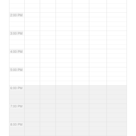
2:00 PM
3:00 PM
4:00 PM
5:00 PM
6:00 PM
7:00 PM
8:00 PM