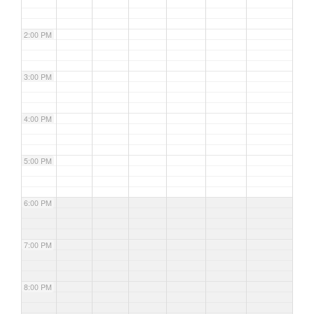
2:00 PM
3:00 PM
4:00 PM
5:00 PM
6:00 PM
7:00 PM
8:00 PM