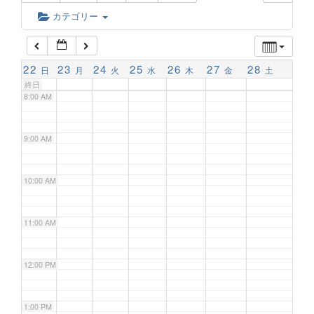
6:00 AM
カテゴリー
7:00 AM
22
23
24
25
26
27
28
日
月
火
水
木
金
土
終日
8:00 AM
9:00 AM
10:00 AM
11:00 AM
12:00 PM
1:00 PM