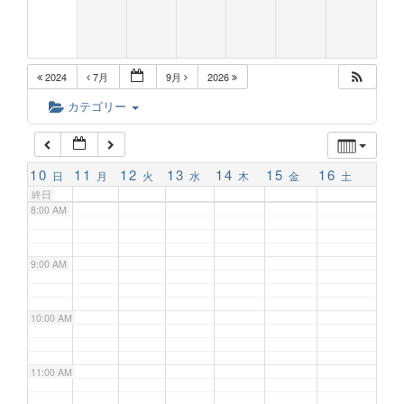
5:00 AM
2024
7月
9月
2026
6:00 AM
カテゴリー
7:00 AM
10
11
12
13
14
15
16
日
月
火
水
木
金
土
終日
8:00 AM
9:00 AM
10:00 AM
11:00 AM