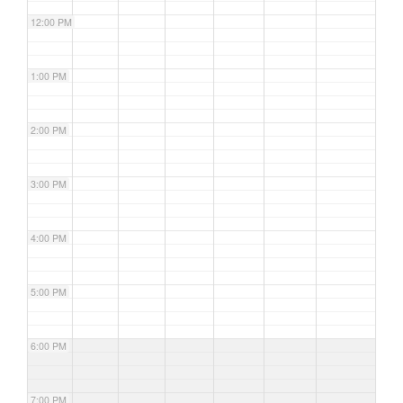
12:00 PM
1:00 PM
2:00 PM
3:00 PM
4:00 PM
5:00 PM
6:00 PM
7:00 PM