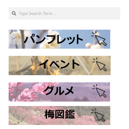
Search