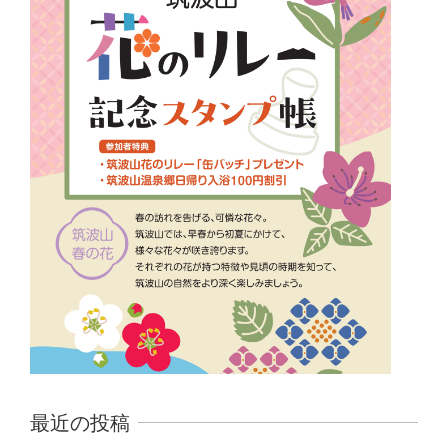
最近の投稿