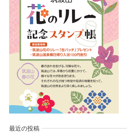
最近の投稿