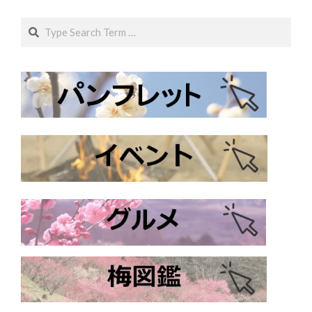
Search