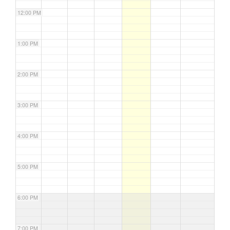
12:00 PM
1:00 PM
2:00 PM
3:00 PM
4:00 PM
5:00 PM
6:00 PM
7:00 PM