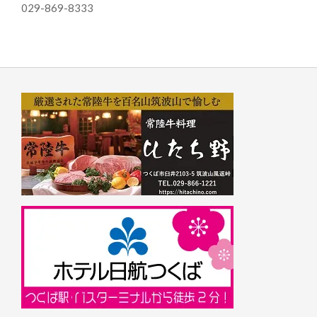
029-869-8333