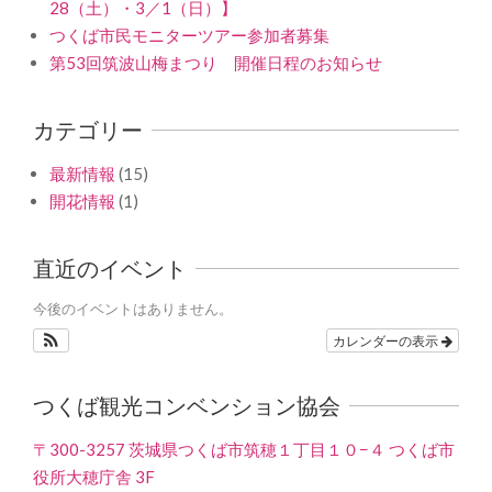
28（土）・3／1（日）】
つくば市民モニターツアー参加者募集
第53回筑波山梅まつり 開催日程のお知らせ
カテゴリー
最新情報
(15)
開花情報
(1)
直近のイベント
今後のイベントはありません。
カレンダーの表示
つくば観光コンベンション協会
〒300-3257 茨城県つくば市筑穂１丁目１０−４ つくば市
役所大穂庁舎 3F