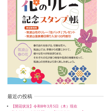
最近の投稿
【開花状況】令和8年3月5日（木）現在