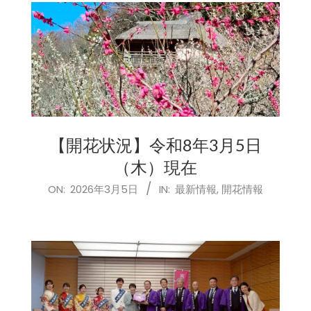
【開花状況】令和8年3月5日
（木）現在
2026-
ON:
2026年3月5日
IN:
最新情報
,
開花情報
03-
05