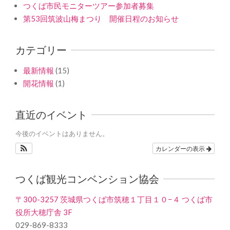
つくば市民モニターツアー参加者募集
第53回筑波山梅まつり 開催日程のお知らせ
カテゴリー
最新情報
(15)
開花情報
(1)
直近のイベント
今後のイベントはありません。
カレンダーの表示
つくば観光コンベンション協会
〒300-3257 茨城県つくば市筑穂１丁目１０−４ つくば市
役所大穂庁舎 3F
029-869-8333