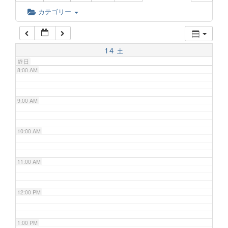
6:00 AM
カテゴリー
7:00 AM
14
土
終日
8:00 AM
9:00 AM
10:00 AM
11:00 AM
12:00 PM
1:00 PM