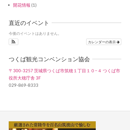
開花情報
(1)
直近のイベント
今後のイベントはありません。
カレンダーの表示
つくば観光コンベンション協会
〒300-3257 茨城県つくば市筑穂１丁目１０−４ つくば市
役所大穂庁舎 3F
029-869-8333