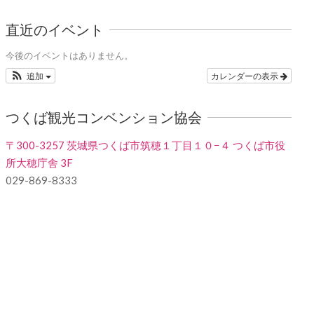
直近のイベント
今後のイベントはありません。
追加
カレンダーの表示
つくば観光コンベンション協会
〒300-3257 茨城県つくば市筑穂１丁目１０−４ つくば市役
所大穂庁舎 3F
029-869-8333