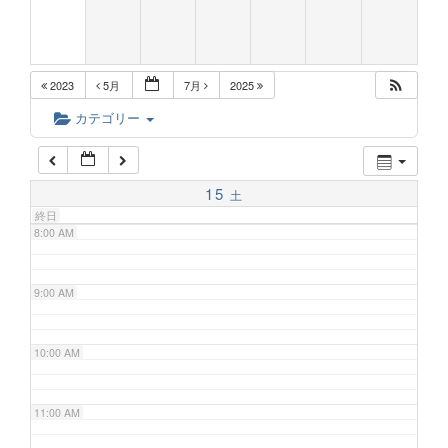
5:00 AM
2023
5月
7月
2025
6:00 AM
カテゴリー
7:00 AM
15
土
終日
8:00 AM
9:00 AM
10:00 AM
11:00 AM