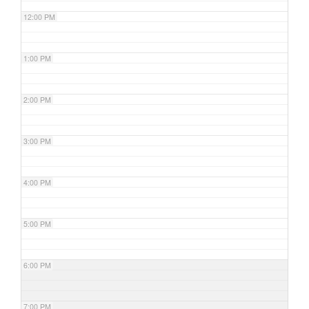
12:00 PM
1:00 PM
2:00 PM
3:00 PM
4:00 PM
5:00 PM
6:00 PM
7:00 PM