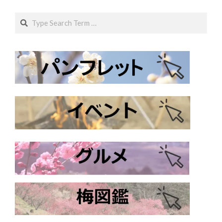
Search