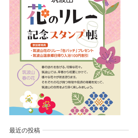
最近の投稿