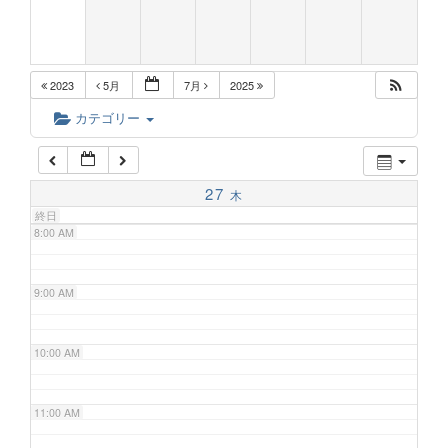
5:00 AM
2023
5月
7月
2025
6:00 AM
カテゴリー
7:00 AM
27
木
終日
8:00 AM
9:00 AM
10:00 AM
11:00 AM