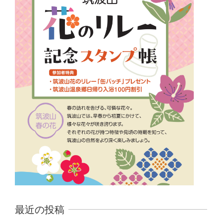
最近の投稿