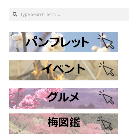
Search