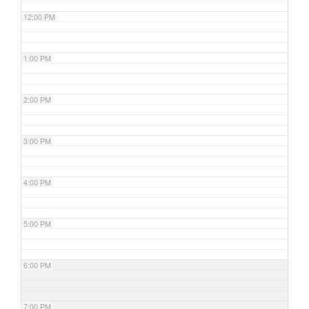
12:00 PM
1:00 PM
2:00 PM
3:00 PM
4:00 PM
5:00 PM
6:00 PM
7:00 PM