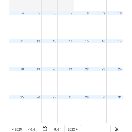
4
5
6
7
8
9
10
11
12
13
14
15
16
17
18
19
20
21
22
23
24
25
26
27
28
29
30
31
2020
6月
8月
2022