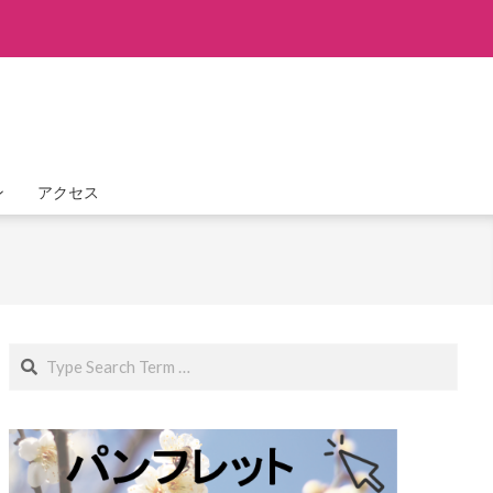
ン
アクセス
Search