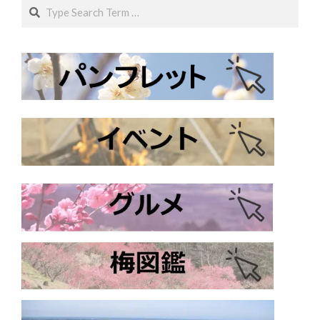
Search