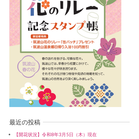
最近の投稿
【開花状況】令和8年3月5日（木）現在