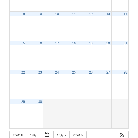
8
9
10
11
12
13
14
15
16
17
18
19
20
21
22
23
24
25
26
27
28
29
30
2018
8月
10月
2020