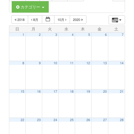
カテゴリー
2018
8月
10月
2020
日
月
火
水
木
金
土
1
2
3
4
5
6
7
8
9
10
11
12
13
14
15
16
17
18
19
20
21
22
23
24
25
26
27
28