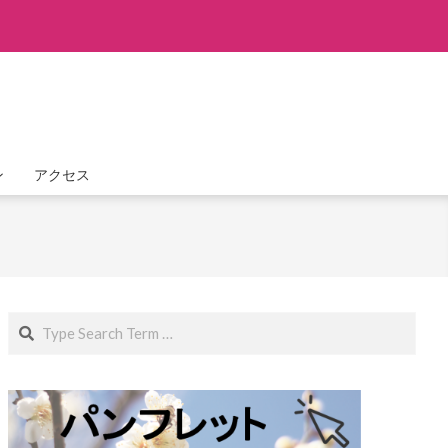
ン
アクセス
Search