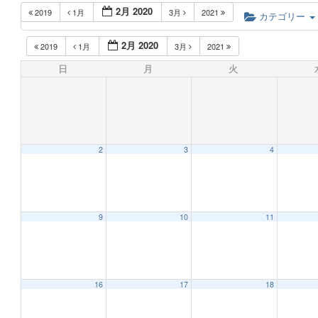
2月 2020
2019
1月
3月
2021
カテゴリー
2月 2020
2019
1月
3月
2021
日
月
火
2
3
4
9
10
11
16
17
18