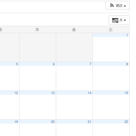
購読
月
水
木
金
土
1
5
6
7
8
12
13
14
15
19
20
21
22