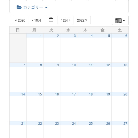
カテゴリー
2020
10月
12月
2022
日
月
火
水
木
金
土
1
2
3
4
5
6
7
8
9
10
11
12
13
14
15
16
17
18
19
20
21
22
23
24
25
26
27