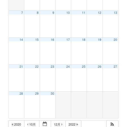
7
8
9
10
11
12
13
14
15
16
17
18
19
20
21
22
23
24
25
26
27
28
29
30
2020
10月
12月
2022