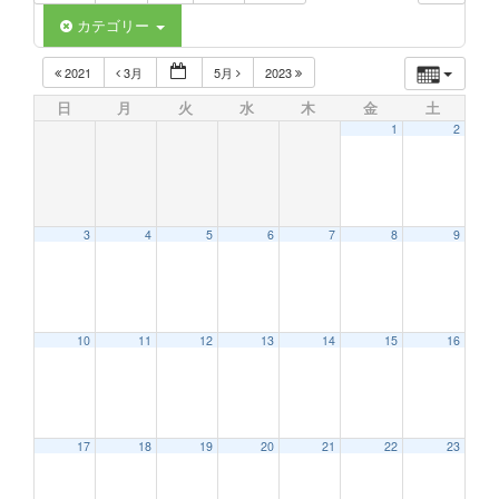
カテゴリー
2021
3月
5月
2023
日
月
火
水
木
金
土
1
2
3
4
5
6
7
8
9
10
11
12
13
14
15
16
17
18
19
20
21
22
23