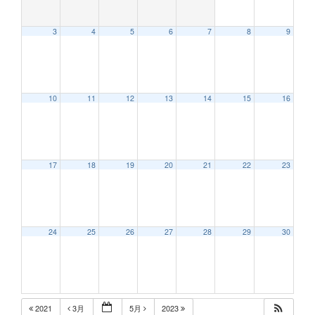
3
4
5
6
7
8
9
10
11
12
13
14
15
16
17
18
19
20
21
22
23
24
25
26
27
28
29
30
2021
3月
5月
2023