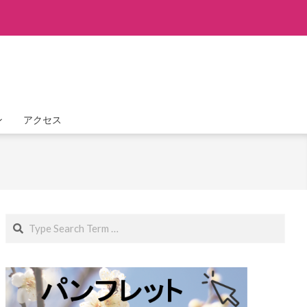
ン
アクセス
Search