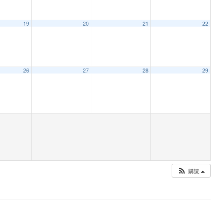
19
20
21
22
26
27
28
29
購読