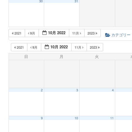
30
31
10月 2022
2021
9月
11月
2023
カテゴリー
10月 2022
2021
9月
11月
2023
日
月
火
2
3
4
9
10
11