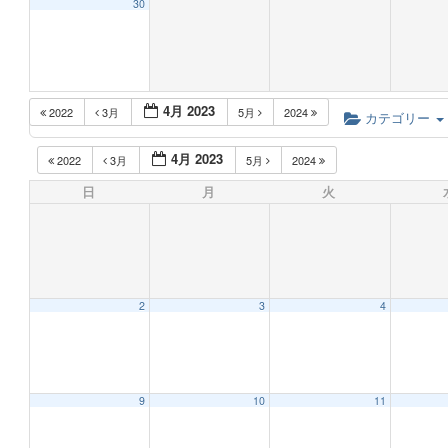
30
4月 2023
2022
3月
5月
2024
カテゴリー
4月 2023
2022
3月
5月
2024
日
月
火
2
3
4
9
10
11