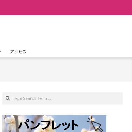
ン
アクセス
Search