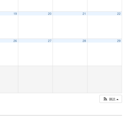
19
20
21
22
26
27
28
29
購読