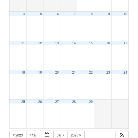
4
5
6
7
8
9
10
11
12
13
14
15
16
17
18
19
20
21
22
23
24
25
26
27
28
29
2023
1月
3月
2025