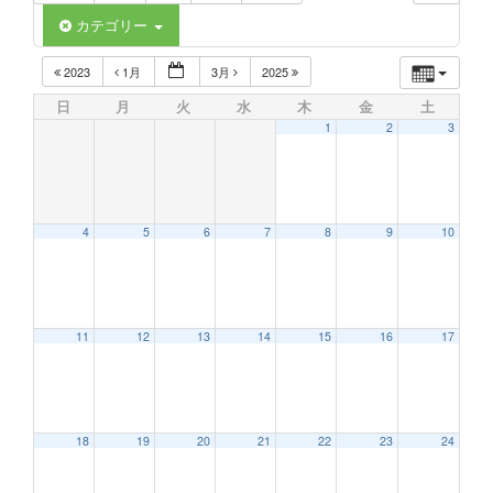
カテゴリー
2023
1月
3月
2025
日
月
火
水
木
金
土
1
2
3
4
5
6
7
8
9
10
11
12
13
14
15
16
17
18
19
20
21
22
23
24