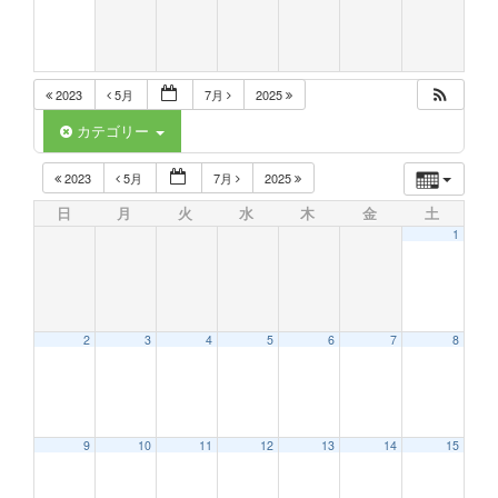
2023
5月
7月
2025
カテゴリー
2023
5月
7月
2025
日
月
火
水
木
金
土
1
2
3
4
5
6
7
8
9
10
11
12
13
14
15