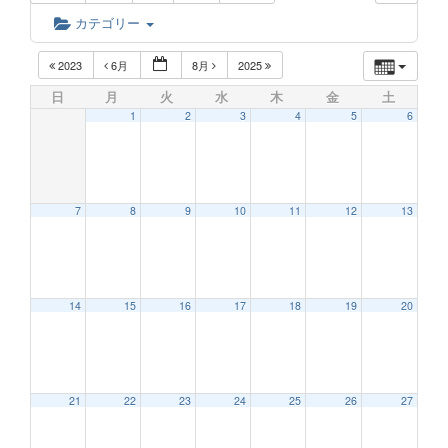
カテゴリー
2023
6月
8月
2025
日
月
火
水
木
金
土
1
2
3
4
5
6
7
8
9
10
11
12
13
14
15
16
17
18
19
20
21
22
23
24
25
26
27