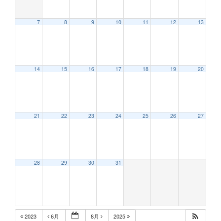
7
8
9
10
11
12
13
14
15
16
17
18
19
20
21
22
23
24
25
26
27
28
29
30
31
2023
6月
8月
2025