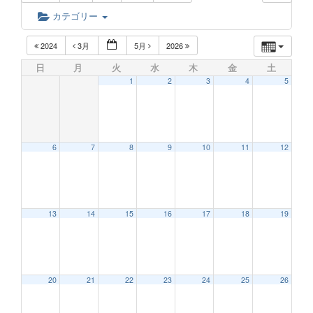
カテゴリー
2024
3月
5月
2026
日
月
火
水
木
金
土
1
2
3
4
5
6
7
8
9
10
11
12
13
14
15
16
17
18
19
20
21
22
23
24
25
26