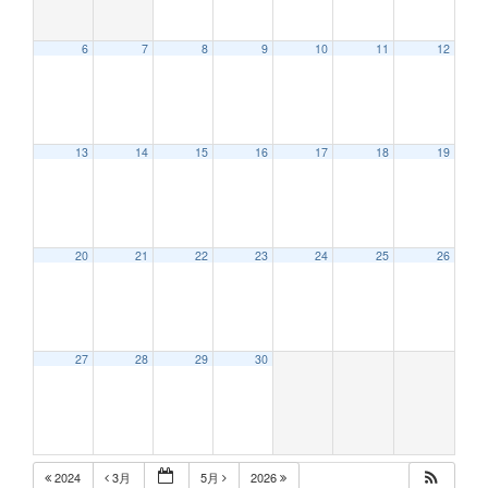
6
7
8
9
10
11
12
13
14
15
16
17
18
19
20
21
22
23
24
25
26
27
28
29
30
2024
3月
5月
2026