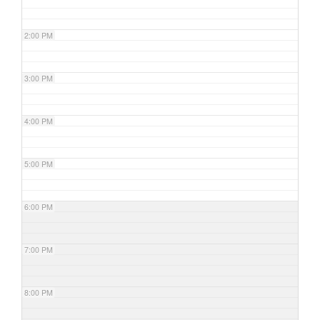
2:00 PM
3:00 PM
4:00 PM
5:00 PM
6:00 PM
7:00 PM
8:00 PM