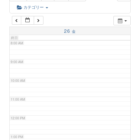
6:00 AM
カテゴリー
7:00 AM
26
金
終日
8:00 AM
9:00 AM
10:00 AM
11:00 AM
12:00 PM
1:00 PM