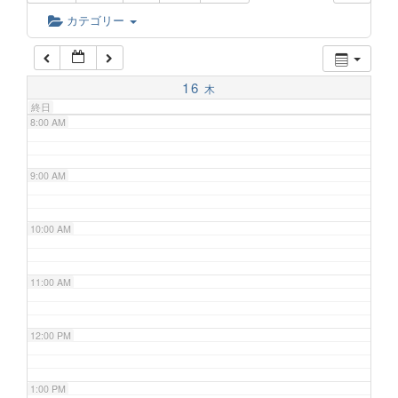
6:00 AM
カテゴリー
7:00 AM
16
木
終日
8:00 AM
9:00 AM
10:00 AM
11:00 AM
12:00 PM
1:00 PM