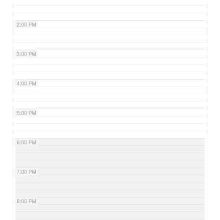
2:00 PM
3:00 PM
4:00 PM
5:00 PM
6:00 PM
7:00 PM
8:00 PM