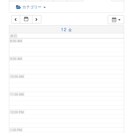
6:00 AM
カテゴリー
7:00 AM
12
金
終日
8:00 AM
9:00 AM
10:00 AM
11:00 AM
12:00 PM
1:00 PM