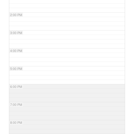
2:00 PM
3:00 PM
4:00 PM
5:00 PM
6:00 PM
7:00 PM
8:00 PM