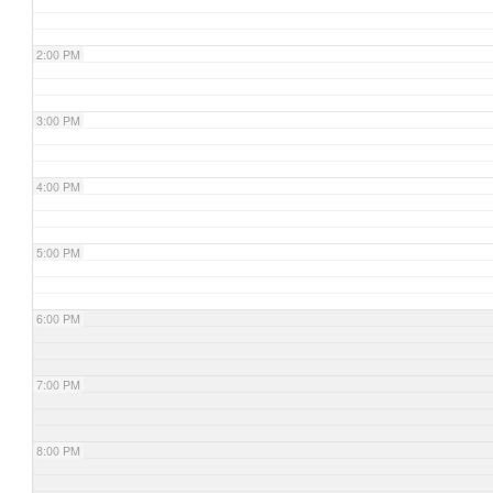
2:00 PM
3:00 PM
4:00 PM
5:00 PM
6:00 PM
7:00 PM
8:00 PM