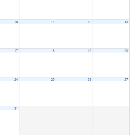
10
11
12
13
17
18
19
20
24
25
26
27
31