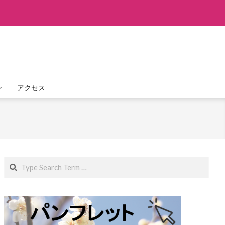
ン
アクセス
Search