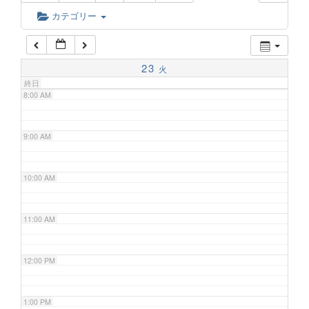
6:00 AM
カテゴリー
7:00 AM
23
火
終日
8:00 AM
9:00 AM
10:00 AM
11:00 AM
12:00 PM
1:00 PM