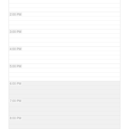
2:00 PM
3:00 PM
4:00 PM
5:00 PM
6:00 PM
7:00 PM
8:00 PM