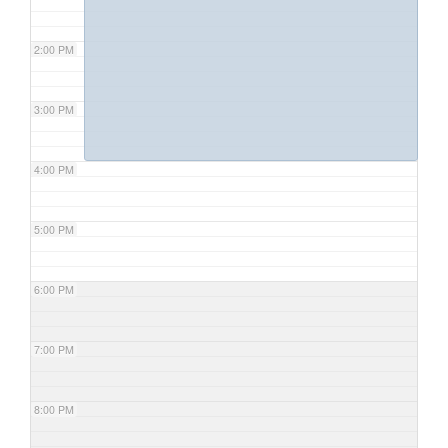
2:00 PM
3:00 PM
4:00 PM
5:00 PM
6:00 PM
7:00 PM
8:00 PM