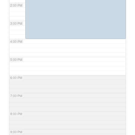
2:00 PM
3:00 PM
4:00 PM
5:00 PM
6:00 PM
7:00 PM
8:00 PM
9:00 PM