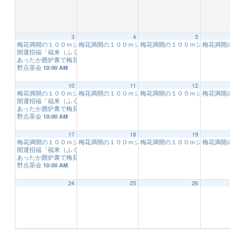
3
4
5
梅花満開の１００ｍジップスライド体験！！【フォレストアドベンチャー・
梅花満開の１００ｍジップスライド体験！！【フォレ
梅花満開の１００ｍジップスラ
梅花満開
開運招福「福来（ふくれ）梅の枝」
9:00 AM
あったか囲炉裏で梅見
10:00 AM
野点茶会
10:00 AM
10
11
12
梅花満開の１００ｍジップスライド体験！！【フォレストアドベンチャー・
梅花満開の１００ｍジップスライド体験！！【フォレ
梅花満開の１００ｍジップスラ
梅花満開
開運招福「福来（ふくれ）梅の枝」
9:00 AM
12:00 AM
あったか囲炉裏で梅見
10:00 AM
野点茶会
10:00 AM
1:00 AM
17
18
19
梅花満開の１００ｍジップスライド体験！！【フォレストアドベンチャー・
梅花満開の１００ｍジップスライド体験！！【フォレ
梅花満開の１００ｍジップスラ
梅花満開
開運招福「福来（ふくれ）梅の枝」
9:00 AM
あったか囲炉裏で梅見
10:00 AM
野点茶会
2:00 AM
10:00 AM
24
25
26
3:00 AM
4:00 AM