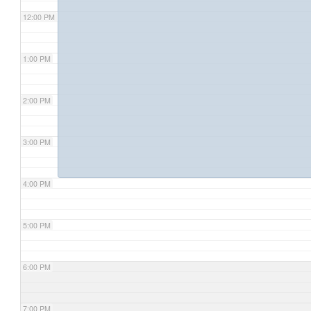
12:00 PM
1:00 PM
2:00 PM
3:00 PM
4:00 PM
5:00 PM
6:00 PM
7:00 PM