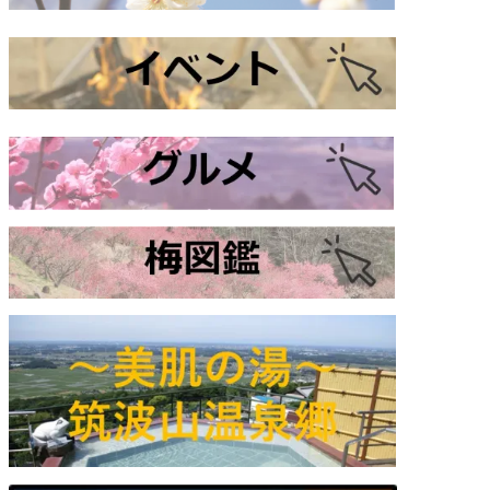
）梅の枝」
9:00 AM
:00 AM
ャー・つくば】
フォレストアドベンチャー・つくば】
プスライド体験！！【フォレストアドベンチャー・つくば】
9:00 AM
9:00 AM
9:00 AM
）梅の枝」
9:00 AM
:00 AM
ャー・つくば】
フォレストアドベンチャー・つくば】
プスライド体験！！【フォレストアドベンチャー・つくば】
9:00 AM
9:00 AM
9:00 AM
）梅の枝」
9:00 AM
:00 AM
ャー・つくば】
9:00 AM