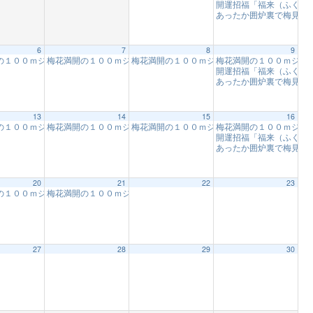
開運招福「福来（ふくれ
あったか囲炉裏で梅見
10
6
7
8
9
つくば】
ストアドベンチャー・つくば】
イド体験！！【フォレストアドベンチャー・つくば】
の１００ｍジップスライド体験！！【フォレストアドベンチャー・つくば】
梅花満開の１００ｍジップスライド体験！！【フォレストアドベンチ
梅花満開の１００ｍジップスライド体験！！【
梅花満開の１００ｍジッ
9:00 AM
9:00 AM
9:00 AM
9:00 AM
開運招福「福来（ふくれ
あったか囲炉裏で梅見
10
13
14
15
16
つくば】
ストアドベンチャー・つくば】
イド体験！！【フォレストアドベンチャー・つくば】
の１００ｍジップスライド体験！！【フォレストアドベンチャー・つくば】
梅花満開の１００ｍジップスライド体験！！【フォレストアドベンチ
梅花満開の１００ｍジップスライド体験！！【
梅花満開の１００ｍジッ
9:00 AM
9:00 AM
9:00 AM
9:00 AM
開運招福「福来（ふくれ
あったか囲炉裏で梅見
10
20
21
22
23
つくば】
ストアドベンチャー・つくば】
イド体験！！【フォレストアドベンチャー・つくば】
の１００ｍジップスライド体験！！【フォレストアドベンチャー・つくば】
梅花満開の１００ｍジップスライド体験！！【フォレストアドベンチ
9:00 AM
9:00 AM
9:00 AM
9:00 AM
27
28
29
30