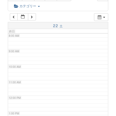
6:00 AM
カテゴリー
7:00 AM
22
土
終日
8:00 AM
9:00 AM
10:00 AM
11:00 AM
12:00 PM
1:00 PM