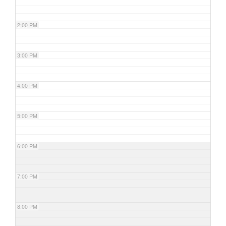
2:00 PM
3:00 PM
4:00 PM
5:00 PM
6:00 PM
7:00 PM
8:00 PM